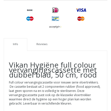
Info
Reviews
Vikan Hygiëne full colour
vervangingscassette met
dubbel blad, 50 cm, rood
Full colour vervangingscassette voor nieuwe serie vloertrekkers.
De cassette bestaat uit 2 componenten rubber (food approved),
laat geen sporen na en is volledig te steriliseren. Deze
vervangingscassette past ook op de klassieke vloertrekker
waarmee direct de hygiëne op een hoger plan kan worden
gebracht. Leverbaar in verschillende kleuren.