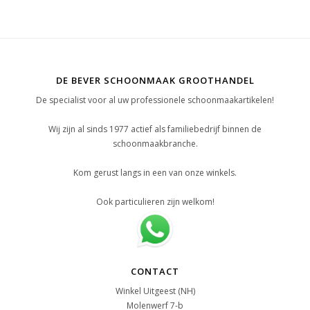
DE BEVER SCHOONMAAK GROOTHANDEL
De specialist voor al uw professionele schoonmaakartikelen!
Wij zijn al sinds 1977 actief als familiebedrijf binnen de
schoonmaakbranche.
Kom gerust langs in een van onze winkels.
Ook particulieren zijn welkom!
CONTACT
Winkel Uitgeest (NH)
Molenwerf 7-b