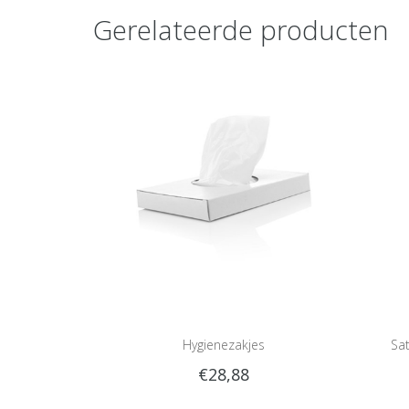
Gerelateerde producten
Hygienezakjes
Sat
€28,88