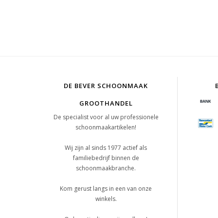
DE BEVER SCHOONMAAK
GROOTHANDEL
De specialist voor al uw professionele
schoonmaakartikelen!
Wij zijn al sinds 1977 actief als
familiebedrijf binnen de
schoonmaakbranche.
Kom gerust langs in een van onze
winkels.