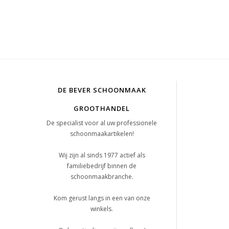
DE BEVER SCHOONMAAK
GROOTHANDEL
De specialist voor al uw professionele
schoonmaakartikelen!
Wij zijn al sinds 1977 actief als
familiebedrijf binnen de
schoonmaakbranche.
Kom gerust langs in een van onze
winkels.