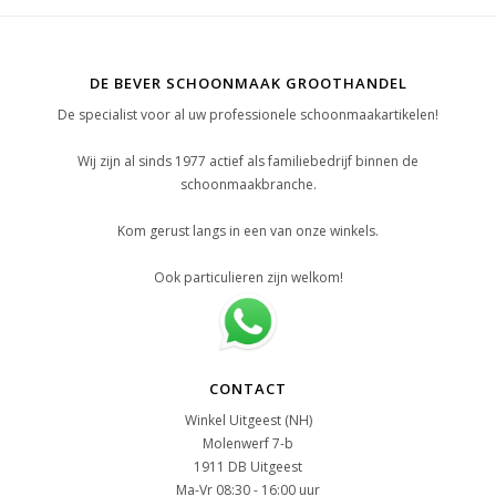
DE BEVER SCHOONMAAK GROOTHANDEL
De specialist voor al uw professionele schoonmaakartikelen!
Wij zijn al sinds 1977 actief als familiebedrijf binnen de
schoonmaakbranche.
Kom gerust langs in een van onze winkels.
Ook particulieren zijn welkom!
CONTACT
Winkel Uitgeest (NH)
Molenwerf 7-b
1911 DB Uitgeest
Ma-Vr 08:30 - 16:00 uur