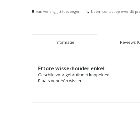
Aan verlanglijst toevoegen
Neem contact op over dit pr
Informatie
Reviews (0
Ettore wisserhouder enkel
Geschikt voor gebruik met koppelriem
Plaats voor één wisser