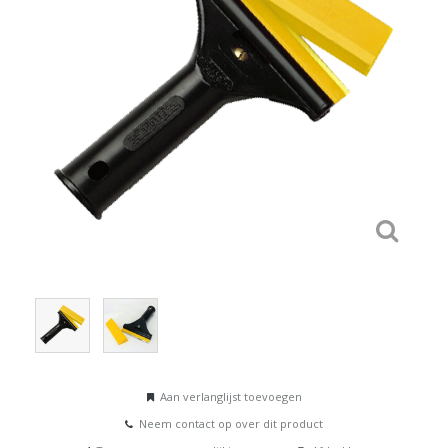
Aan verlanglijst toevoegen
Neem contact op over dit product