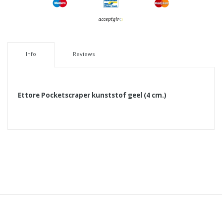
Info
Reviews
Ettore Pocketscraper kunststof geel (4 cm.)