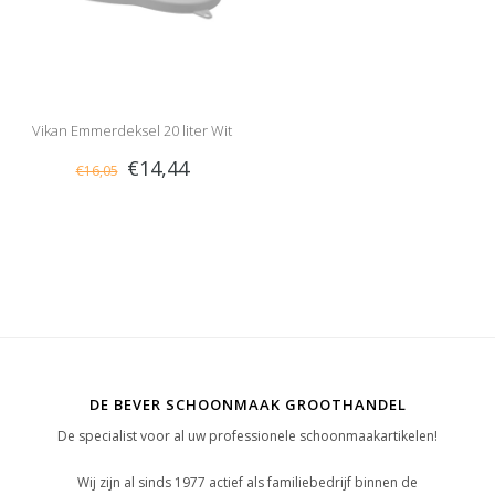
Vikan Emmerdeksel 20 liter Wit
€14,44
€16,05
DE BEVER SCHOONMAAK GROOTHANDEL
De specialist voor al uw professionele schoonmaakartikelen!
Wij zijn al sinds 1977 actief als familiebedrijf binnen de