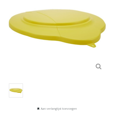
Aan verlanglijst toevoegen