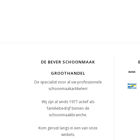
DE BEVER SCHOONMAAK
GROOTHANDEL
De specialist voor al uw professionele
schoonmaakartikelen!
Wij zijn al sinds 1977 actief als
familiebedrijf binnen de
schoonmaakbranche.
Kom gerust langs in een van onze
winkels.