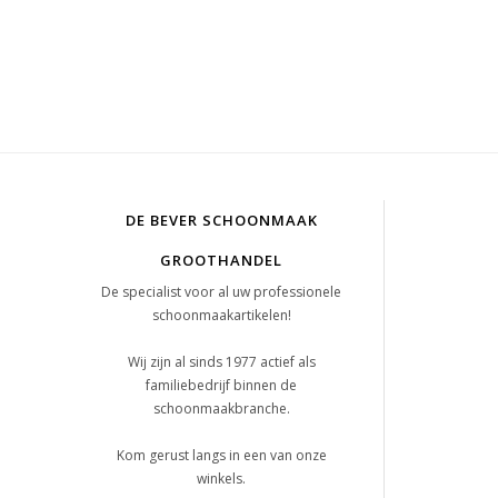
DE BEVER SCHOONMAAK
GROOTHANDEL
De specialist voor al uw professionele
schoonmaakartikelen!
Wij zijn al sinds 1977 actief als
familiebedrijf binnen de
schoonmaakbranche.
Kom gerust langs in een van onze
winkels.