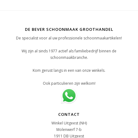
DE BEVER SCHOONMAAK GROOTHANDEL
De specialist voor al uw professionele schoonmaakartikelen!
Wij zijn al sinds 1977 actief als familiebedrijf binnen de
schoonmaakbranche.
Kom gerust langs in een van onze winkels.
Ook particulieren zijn welkom!
CONTACT
Winkel Uitgeest (NH)
Molenwerf 7-b
1911 DB Uitgeest