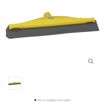
Aan verlanglijst toevoegen