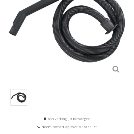
Aan verlanglijst toevoegen
Neem contact op over dit product