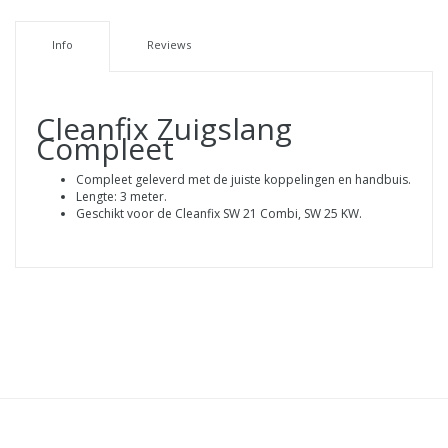
Info
Reviews
Cleanfix Zuigslang
Compleet
Compleet geleverd met de juiste koppelingen en handbuis.
Lengte: 3 meter.
Geschikt voor de Cleanfix SW 21 Combi, SW 25 KW.