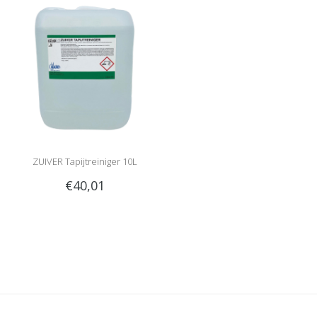
ZUIVER Tapijtreiniger 10L
€40,01