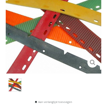
Aan verlanglijst toevoegen