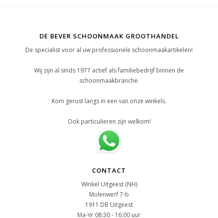
DE BEVER SCHOONMAAK GROOTHANDEL
De specialist voor al uw professionele schoonmaakartikelen!
Wij zijn al sinds 1977 actief als familiebedrijf binnen de
schoonmaakbranche.
Kom gerust langs in een van onze winkels.
Ook particulieren zijn welkom!
CONTACT
Winkel Uitgeest (NH)
Molenwerf 7-b
1911 DB Uitgeest
Ma-Vr 08:30 - 16:00 uur