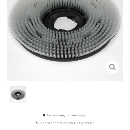
Aan verlanglijst toevoegen
Neem contact op over dit product