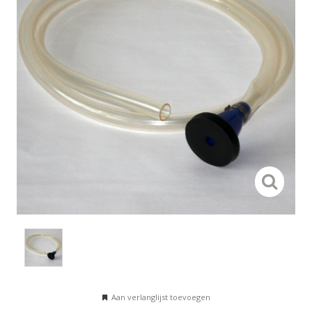
Aan verlanglijst toevoegen