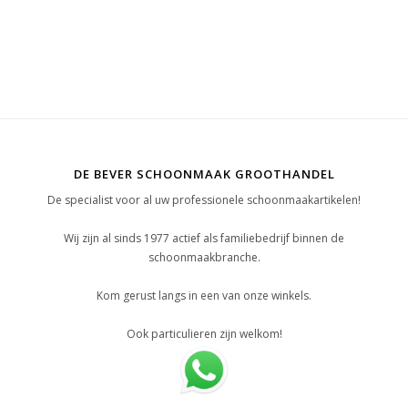
DE BEVER SCHOONMAAK GROOTHANDEL
De specialist voor al uw professionele schoonmaakartikelen!
Wij zijn al sinds 1977 actief als familiebedrijf binnen de
schoonmaakbranche.
Kom gerust langs in een van onze winkels.
Ook particulieren zijn welkom!