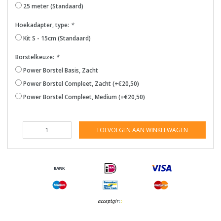
25 meter (Standaard)
Hoekadapter, type:
*
Kit S - 15cm (Standaard)
Borstelkeuze:
*
Power Borstel Basis, Zacht
Power Borstel Compleet, Zacht (+€20,50)
Power Borstel Compleet, Medium (+€20,50)
TOEVOEGEN AAN WINKELWAGEN