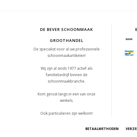
DE BEVER SCHOONMAAK
GROOTHANDEL
De specialist voor al uw professionele
schoonmaakartikelen!
Wij zijn al sinds 1977 actief als
familiebedrijf binnen de
schoonmaakbranche.
Kom gerust langs in een van onze
winkels.
Ook particulieren zijn welkom!
BETAALMETHODEN
VERZE