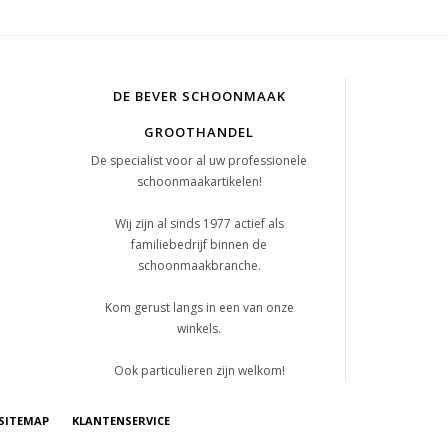
DE BEVER SCHOONMAAK
GROOTHANDEL
De specialist voor al uw professionele
schoonmaakartikelen!
Wij zijn al sinds 1977 actief als
familiebedrijf binnen de
schoonmaakbranche.
Kom gerust langs in een van onze
winkels.
Ook particulieren zijn welkom!
SITEMAP
KLANTENSERVICE