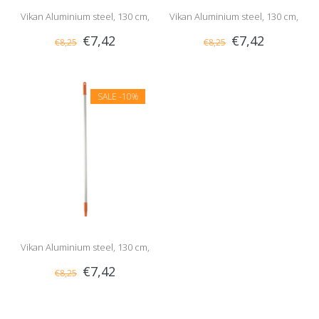
Vikan Aluminium steel, 130 cm,
Vikan Aluminium steel, 130 cm,
€7,42
€7,42
€8,25
€8,25
Paars
Zwart
SALE
-10%
Vikan Aluminium steel, 130 cm,
€7,42
€8,25
Oranje