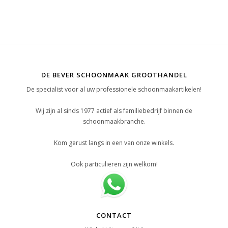
DE BEVER SCHOONMAAK GROOTHANDEL
De specialist voor al uw professionele schoonmaakartikelen!
Wij zijn al sinds 1977 actief als familiebedrijf binnen de
schoonmaakbranche.
Kom gerust langs in een van onze winkels.
Ook particulieren zijn welkom!
CONTACT