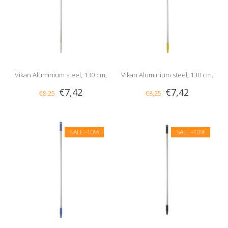
Vikan Aluminium steel, 130 cm,
Vikan Aluminium steel, 130 cm,
€7,42
€7,42
€8,25
€8,25
Wit
Geel
SALE
-10%
SALE
-10%