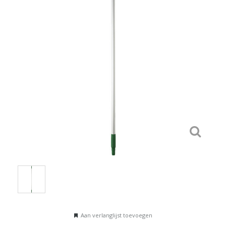
Aan verlanglijst toevoegen