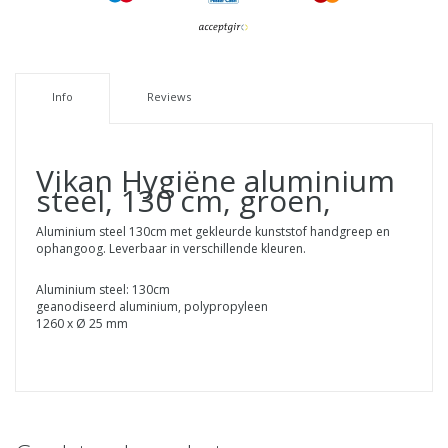
Info
Reviews
Vikan Hygiëne aluminium
steel, 130 cm, groen,
Aluminium steel 130cm met gekleurde kunststof handgreep en
ophangoog. Leverbaar in verschillende kleuren.
Aluminium steel: 130cm
geanodiseerd aluminium, polypropyleen
1260 x Ø 25 mm