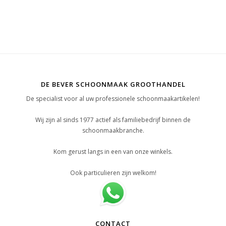
DE BEVER SCHOONMAAK GROOTHANDEL
De specialist voor al uw professionele schoonmaakartikelen!
Wij zijn al sinds 1977 actief als familiebedrijf binnen de
schoonmaakbranche.
Kom gerust langs in een van onze winkels.
Ook particulieren zijn welkom!
CONTACT