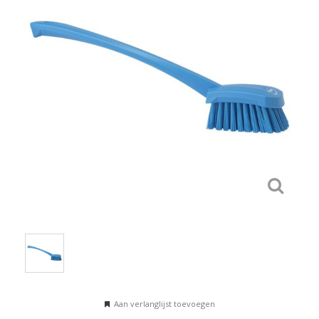
Aan verlanglijst toevoegen