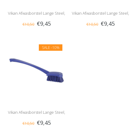
Vikan Afwasborstel Lange Steel,
Vikan Afwasborstel Lange Steel,
€9,45
€9,45
€10,50
€10,50
Hard, Geel
Hard, Oranje
SALE
-10%
Vikan Afwasborstel Lange Steel,
€9,45
€10,50
Hard, Paars