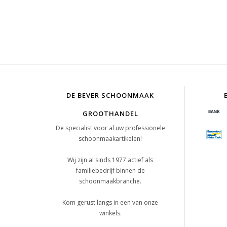
DE BEVER SCHOONMAAK
GROOTHANDEL
De specialist voor al uw professionele
schoonmaakartikelen!
Wij zijn al sinds 1977 actief als
familiebedrijf binnen de
schoonmaakbranche.
Kom gerust langs in een van onze
winkels.