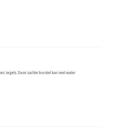
n, tegels. Deze zachte borstel kan veel water