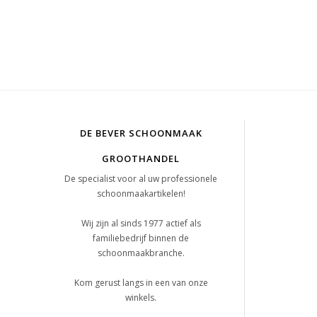
DE BEVER SCHOONMAAK
GROOTHANDEL
De specialist voor al uw professionele
schoonmaakartikelen!
Wij zijn al sinds 1977 actief als
familiebedrijf binnen de
schoonmaakbranche.
Kom gerust langs in een van onze
winkels.