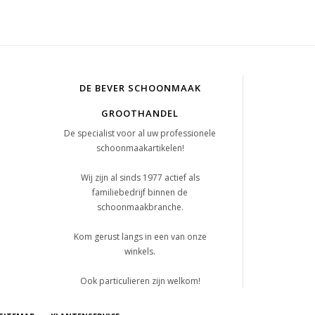
DE BEVER SCHOONMAAK
GROOTHANDEL
De specialist voor al uw professionele
schoonmaakartikelen!
Wij zijn al sinds 1977 actief als
familiebedrijf binnen de
schoonmaakbranche.
Kom gerust langs in een van onze
winkels.
Ook particulieren zijn welkom!