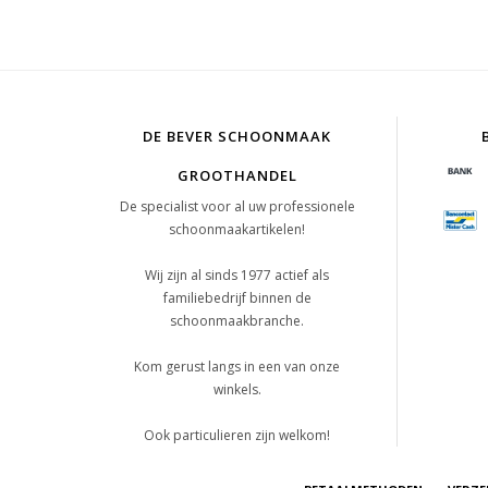
DE BEVER SCHOONMAAK
GROOTHANDEL
De specialist voor al uw professionele
schoonmaakartikelen!
Wij zijn al sinds 1977 actief als
familiebedrijf binnen de
schoonmaakbranche.
Kom gerust langs in een van onze
winkels.
Ook particulieren zijn welkom!