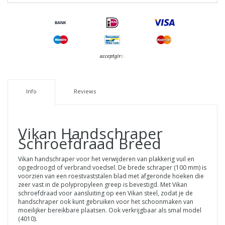
Info
Reviews
Vikan
Handschraper
Schroefdraad Breed
Vikan handschraper voor het verwijderen van plakkerig vuil en
opgedroogd of verbrand voedsel. De brede schraper (100 mm) is
voorzien van een roestvaststalen blad met afgeronde hoeken die
zeer vast in de polypropyleen greep is bevestigd. Met Vikan
schroefdraad voor aansluiting op een Vikan steel, zodat je de
handschraper ook kunt gebruiken voor het schoonmaken van
moeilijker bereikbare plaatsen. Ook verkrijgbaar als smal model
(4010).